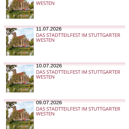
WESTEN
11.07.2026
DAS STADTTEILFEST IM STUTTGARTER
WESTEN
10.07.2026
DAS STADTTEILFEST IM STUTTGARTER
WESTEN
09.07.2026
DAS STADTTEILFEST IM STUTTGARTER
WESTEN