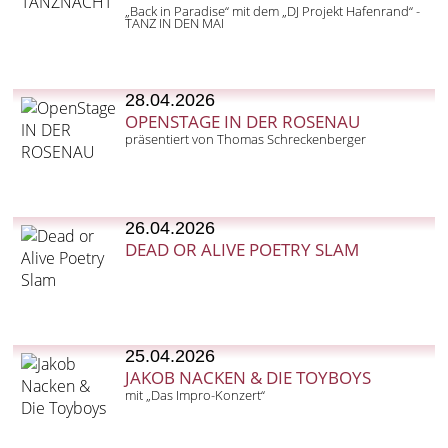
„Back in Paradise“ mit dem „DJ Projekt Hafenrand“ -
TANZ IN DEN MAI
28.04.2026
OPENSTAGE IN DER ROSENAU
präsentiert von Thomas Schreckenberger
26.04.2026
DEAD OR ALIVE POETRY SLAM
25.04.2026
JAKOB NACKEN & DIE TOYBOYS
mit „Das Impro-Konzert“