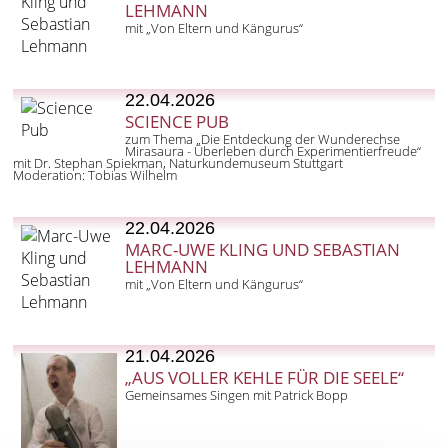
LEHMANN
mit „Von Eltern und Kängurus“
22.04.2026
SCIENCE PUB
zum Thema „Die Entdeckung der Wunderechse
Mirasaura - Überleben durch Experimentierfreude“
mit Dr. Stephan Spiekman, Naturkundemuseum Stuttgart
Moderation: Tobias Wilhelm
22.04.2026
MARC-UWE KLING UND SEBASTIAN
LEHMANN
mit „Von Eltern und Kängurus“
21.04.2026
„AUS VOLLER KEHLE FÜR DIE SEELE“
Gemeinsames Singen mit Patrick Bopp