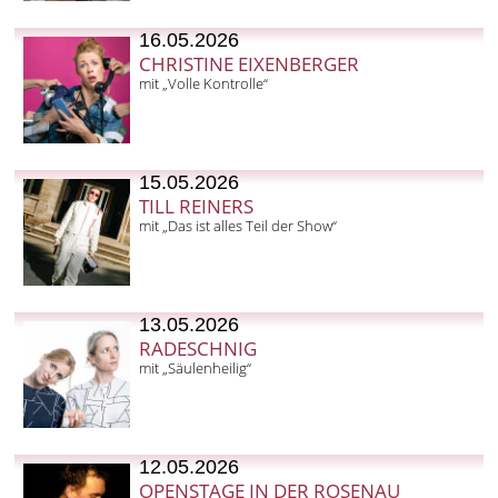
16.05.2026
CHRISTINE EIXENBERGER
mit „Volle Kontrolle“
15.05.2026
TILL REINERS
mit „Das ist alles Teil der Show“
13.05.2026
RADESCHNIG
mit „Säulenheilig“
12.05.2026
OPENSTAGE IN DER ROSENAU