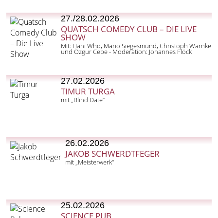
27./28.02.2026
QUATSCH COMEDY CLUB – DIE LIVE
SHOW
Mit: Hani Who, Mario Siegesmund, Christoph Warnke
und Özgur Cebe - Moderation: Johannes Flöck
27.02.2026
TIMUR TURGA
mit „Blind Date“
26.02.2026
JAKOB SCHWERDTFEGER
mit „Meisterwerk“
25.02.2026
SCIENCE PUB