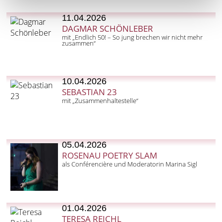
11.04.2026
DAGMAR SCHÖNLEBER
mit „Endlich 50! – So jung brechen wir nicht mehr
zusammen“
10.04.2026
SEBASTIAN 23
mit „Zusammenhaltestelle“
05.04.2026
ROSENAU POETRY SLAM
als Conférencière und Moderatorin Marina Sigl
01.04.2026
TERESA REICHL