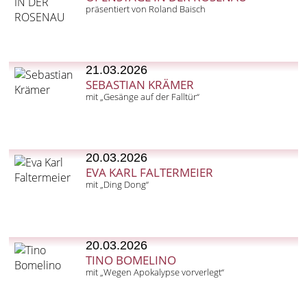
präsentiert von Roland Baisch
21.03.2026
SEBASTIAN KRÄMER
mit „Gesänge auf der Falltür“
20.03.2026
EVA KARL FALTERMEIER
mit „Ding Dong“
20.03.2026
TINO BOMELINO
mit „Wegen Apokalypse vorverlegt“