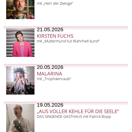
mit „Herr der Zwinge“
21.05.2026
KIRSTEN FUCHS
mit „Muttermund tut Wahrheit kund“
20.05.2026
MALARINA
mit „Trophäenraub“
19.05.2026
„AUS VOLLER KEHLE FÜR DIE SEELE“
DAS SINGENDE GASTHAUS mit Patrick Bopp