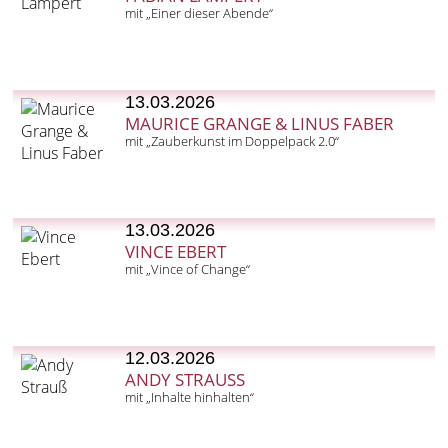
mit „Einer dieser Abende“
13.03.2026
MAURICE GRANGE & LINUS FABER
mit „Zauberkunst im Doppelpack 2.0“
13.03.2026
VINCE EBERT
mit „Vince of Change“
12.03.2026
ANDY STRAUSS
mit „Inhalte hinhalten“