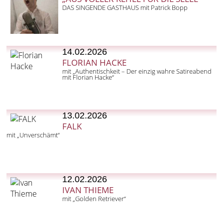
DAS SINGENDE GASTHAUS mit Patrick Bopp
14.02.2026
FLORIAN HACKE
mit „Authentischkeit – Der einzig wahre Satireabend
mit Florian Hacke“
13.02.2026
FALK
mit „Unverschämt“
12.02.2026
IVAN THIEME
mit „Golden Retriever“