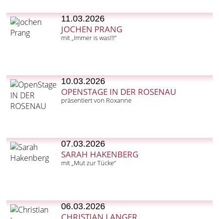
11.03.2026
JOCHEN PRANG
mit „Immer is was!!!“
10.03.2026
OPENSTAGE IN DER ROSENAU
präsentiert von Roxanne
07.03.2026
SARAH HAKENBERG
mit „Mut zur Tücke“
06.03.2026
CHRISTIAN LANGER