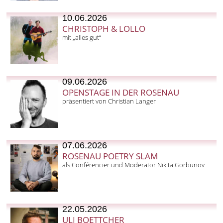
10.06.2026
CHRISTOPH & LOLLO
mit „alles gut“
09.06.2026
OPENSTAGE IN DER ROSENAU
präsentiert von Christian Langer
07.06.2026
ROSENAU POETRY SLAM
als Conférencier und Moderator Nikita Gorbunov
22.05.2026
ULI BOETTCHER