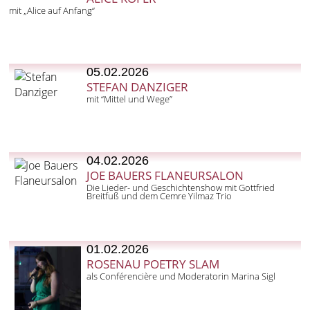
mit „Alice auf Anfang“
05.02.2026
STEFAN DANZIGER
mit “Mittel und Wege”
04.02.2026
JOE BAUERS FLANEURSALON
Die Lieder- und Geschichtenshow mit Gottfried
Breitfuß und dem Cemre Yilmaz Trio
01.02.2026
ROSENAU POETRY SLAM
als Conférencière und Moderatorin Marina Sigl