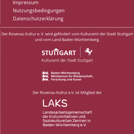
Impressum
Nutzungsbedingungen
Datenschutzerklärung
Der Rosenau Kultur e. V. wird gefördert vom Kulturamt der Stadt Stuttgart
und vom Land Baden-Württemberg.
Der Rosenau Kultur e.V. ist Mitglied der