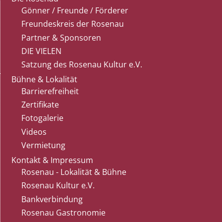
Gönner / Freunde / Förderer
Freundeskreis der Rosenau
Partner & Sponsoren
DIE VIELEN
Satzung des Rosenau Kultur e.V.
Bühne & Lokalität
Barrierefreiheit
Zertifikate
Fotogalerie
Videos
Vermietung
Kontakt & Impressum
Rosenau - Lokalität & Bühne
Rosenau Kultur e.V.
Bankverbindung
Rosenau Gastronomie