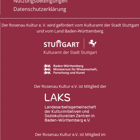
Nutzungsbedingungen
Datenschutzerklärung
Der Rosenau Kultur e. V. wird gefördert vom Kulturamt der Stadt Stuttgart
und vom Land Baden-Württemberg.
Der Rosenau Kultur e.V. ist Mitglied der
Der Rosenau Kultur e.V. ist Mitglied im