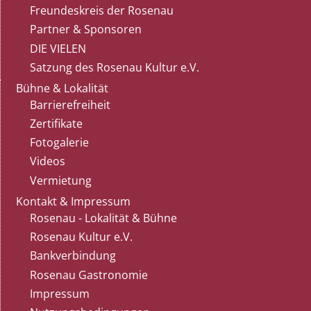
Freundeskreis der Rosenau
Partner & Sponsoren
DIE VIELEN
Satzung des Rosenau Kultur e.V.
Bühne & Lokalität
Barrierefreiheit
Zertifikate
Fotogalerie
Videos
Vermietung
Kontakt & Impressum
Rosenau - Lokalität & Bühne
Rosenau Kultur e.V.
Bankverbindung
Rosenau Gastronomie
Impressum