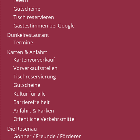
Feiern
Gutscheine
Tisch reservieren
Gästestimmen bei Google
Dunkelrestaurant
Termine
Karten & Anfahrt
Kartenvorverkauf
Vorverkaufsstellen
Tischreservierung
Gutscheine
Kultur für alle
Barrierefreiheit
Anfahrt & Parken
Öffentliche Verkehrsmittel
Die Rosenau
Gönner / Freunde / Förderer