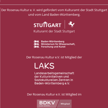
Der Rosenau Kultur e. V. wird gefördert vom Kulturamt der Stadt Stuttgart
und vom Land Baden-Württemberg.
Der Rosenau Kultur e.V. ist Mitglied der
Der Rosenau Kultur e.V. ist Mitglied im