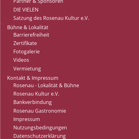
Partner & Sponsoren
DIE VIELEN
Satzung des Rosenau Kultur e.V.
Bühne & Lokalität
Barrierefreiheit
Zertifikate
Fotogalerie
Videos
Vermietung
Kontakt & Impressum
Rosenau - Lokalität & Bühne
Rosenau Kultur e.V.
Bankverbindung
Rosenau Gastronomie
Impressum
Nutzungsbedingungen
Datenschutzerklärung