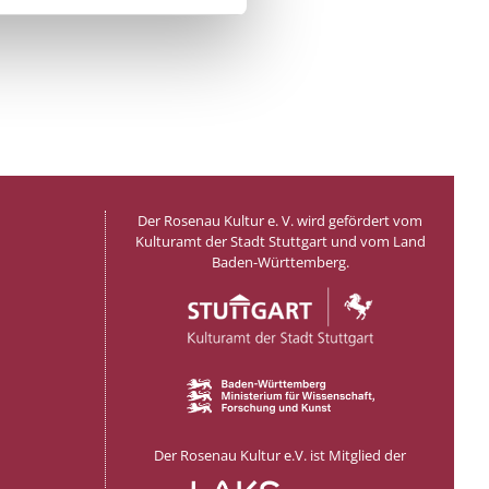
Der Rosenau Kultur e. V. wird gefördert vom
Kulturamt der Stadt Stuttgart und vom Land
Baden-Württemberg.
Der Rosenau Kultur e.V. ist Mitglied der