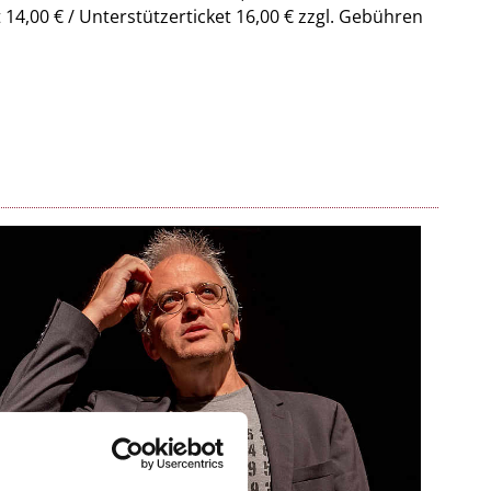
t 14,00 € / Unterstützerticket 16,00 € zzgl. Gebühren