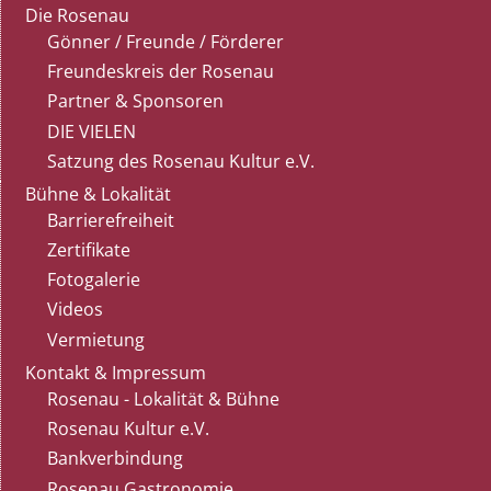
Die Rosenau
Gönner / Freunde / Förderer
Freundeskreis der Rosenau
Partner & Sponsoren
DIE VIELEN
Satzung des Rosenau Kultur e.V.
Bühne & Lokalität
Barrierefreiheit
Zertifikate
Fotogalerie
Videos
Vermietung
Kontakt & Impressum
Rosenau - Lokalität & Bühne
Rosenau Kultur e.V.
Bankverbindung
Rosenau Gastronomie