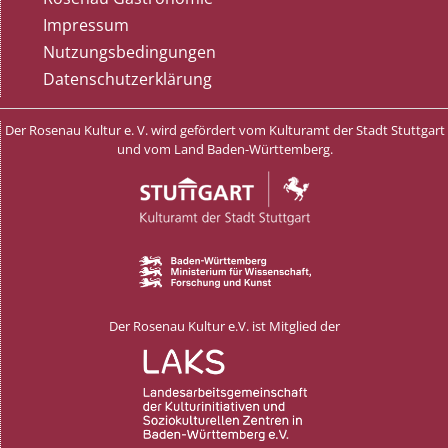
Impressum
Nutzungsbedingungen
Datenschutzerklärung
Der Rosenau Kultur e. V. wird gefördert vom Kulturamt der Stadt Stuttgart
und vom Land Baden-Württemberg.
Der Rosenau Kultur e.V. ist Mitglied der