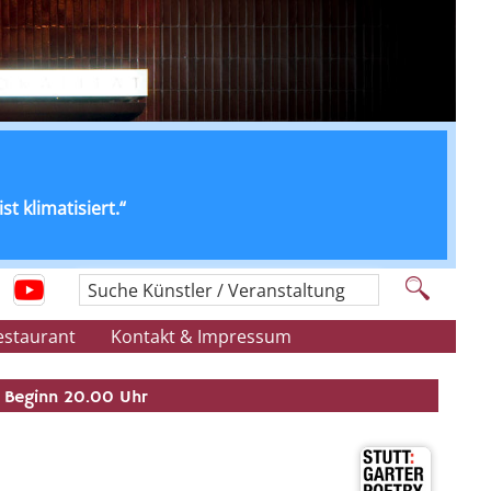
t klimatisiert.“
Suche Künstler / Veranstaltung
estaurant
Kontakt & Impressum
Beginn 20.00 Uhr