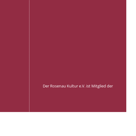
Der Rosenau Kultur e.V. ist Mitglied der