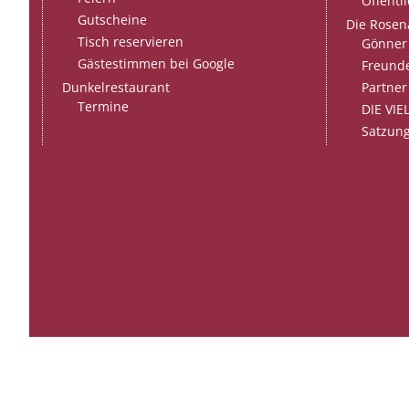
Öffentl
Gutscheine
Die Rosen
Tisch reservieren
Gönner 
Gästestimmen bei Google
Freunde
Dunkelrestaurant
Partner
Termine
DIE VIE
Satzung