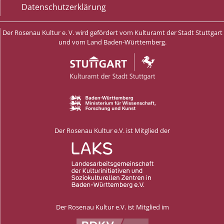
Datenschutzerklärung
Der Rosenau Kultur e. V. wird gefördert vom Kulturamt der Stadt Stuttgart
und vom Land Baden-Württemberg.
Der Rosenau Kultur e.V. ist Mitglied der
Der Rosenau Kultur e.V. ist Mitglied im