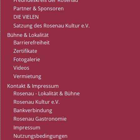
Freundeskreis der Rosenau
Partner & Sponsoren
DIE VIELEN
Satzung des Rosenau Kultur e.V.
Bühne & Lokalität
Barrierefreiheit
Zertifikate
Fotogalerie
Videos
Vermietung
Kontakt & Impressum
Rosenau - Lokalität & Bühne
Rosenau Kultur e.V.
Bankverbindung
Rosenau Gastronomie
Impressum
Nutzungsbedingungen