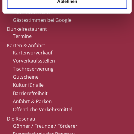
Ablehnen
Gutscheine
Tisch reservieren
Gästestimmen bei Google
Dunkelrestaurant
Termine
Karten & Anfahrt
Kartenvorverkauf
Vorverkaufsstellen
Tischreservierung
Gutscheine
Kultur für alle
Barrierefreiheit
Anfahrt & Parken
Öffentliche Verkehrsmittel
Die Rosenau
Gönner / Freunde / Förderer