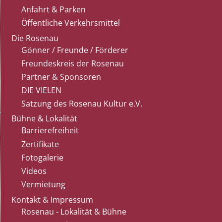
Anfahrt & Parken
Öffentliche Verkehrsmittel
Die Rosenau
Gönner / Freunde / Förderer
Freundeskreis der Rosenau
Partner & Sponsoren
DIE VIELEN
Satzung des Rosenau Kultur e.V.
Bühne & Lokalität
Barrierefreiheit
Zertifikate
Fotogalerie
Videos
Vermietung
Kontakt & Impressum
Rosenau - Lokalität & Bühne