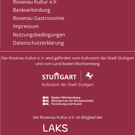
Rosenau Kultur e.V.
Bankverbindung
Rosenau Gastronomie
Impressum
Nutzungsbedingungen
Datenschutzerklärung
Der Rosenau Kultur e. V. wird gefördert vom Kulturamt der Stadt Stuttgart
und vom Land Baden-Württemberg.
Der Rosenau Kultur e.V. ist Mitglied der