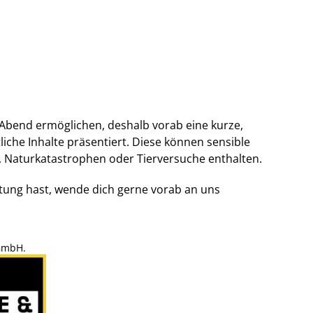
Abend ermöglichen, deshalb vorab eine kurze,
liche Inhalte präsentiert. Diese können sensible
, Naturkatastrophen oder Tierversuche enthalten.
tung hast, wende dich gerne vorab an uns
 GmbH.