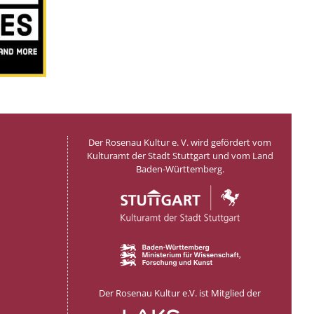
Der Rosenau Kultur e. V. wird gefördert vom
Kulturamt der Stadt Stuttgart und vom Land
Baden-Württemberg.
Der Rosenau Kultur e.V. ist Mitglied der