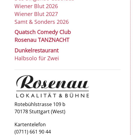
Wiener Blut 2026
Wiener Blut 2027
Samt & Sonders 2026
Quatsch Comedy Club
Rosenau TANZNACHT
Dunkelrestaurant
Halbsolo für Zwei
Rotebühlstrasse 109 b
70178 Stuttgart (West)
Kartentelefon
(0711) 661 90 44