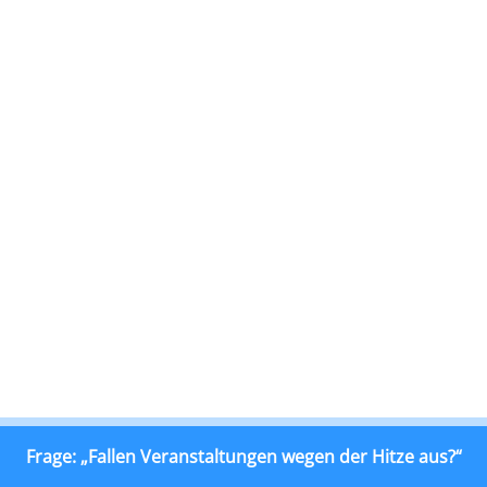
Frage: „Fallen Veranstaltungen wegen der Hitze aus?“