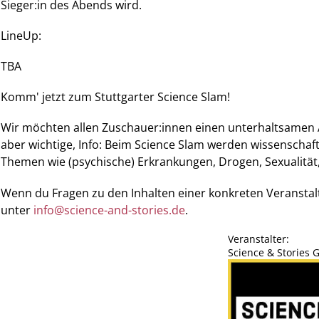
Sieger:in des Abends wird.
LineUp:
TBA
Komm' jetzt zum Stuttgarter Science Slam!
Wir möchten allen Zuschauer:innen einen unterhaltsamen 
aber wichtige, Info: Beim Science Slam werden wissenschaft
Themen wie (psychische) Erkrankungen, Drogen, Sexualität
Wenn du Fragen zu den Inhalten einer konkreten Veranstal
unter
info@science-and-stories.de
.
Veranstalter:
Science & Stories