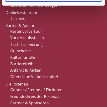
Gästestimmen bei Google
Dunkelrestaurant
Termine
Karten & Anfahrt
Kartenvorverkauf
Vorverkaufsstellen
Tischreservierung
Gutscheine
Kultur für alle
Barrierefreiheit
Anfahrt & Parken
Öffentliche Verkehrsmittel
Die Rosenau
Gönner / Freunde / Förderer
Freundeskreis der Rosenau
Partner & Sponsoren