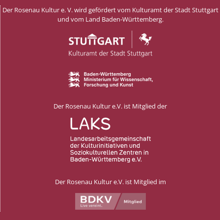
Der Rosenau Kultur e. V. wird gefördert vom Kulturamt der Stadt Stuttgart
und vom Land Baden-Württemberg.
Der Rosenau Kultur e.V. ist Mitglied der
Der Rosenau Kultur e.V. ist Mitglied im