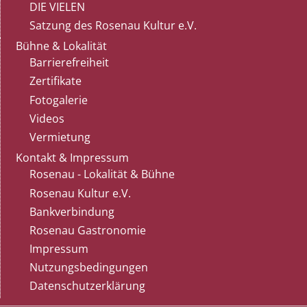
DIE VIELEN
Satzung des Rosenau Kultur e.V.
Bühne & Lokalität
Barrierefreiheit
Zertifikate
Fotogalerie
Videos
Vermietung
Kontakt & Impressum
Rosenau - Lokalität & Bühne
Rosenau Kultur e.V.
Bankverbindung
Rosenau Gastronomie
Impressum
Nutzungsbedingungen
Datenschutzerklärung