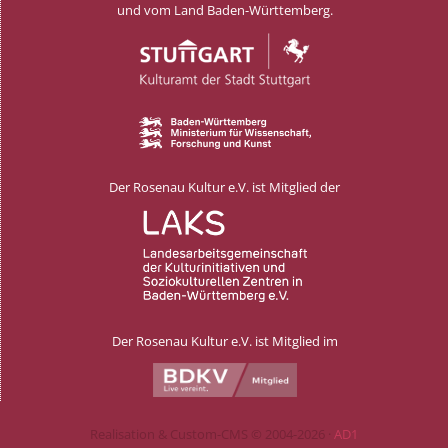
und vom Land Baden-Württemberg.
Der Rosenau Kultur e.V. ist Mitglied der
Der Rosenau Kultur e.V. ist Mitglied im
Realisation & Custom-CMS © 2004-2026 ·
AD1