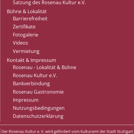
Satzung des Rosenau Kultur e.V.
Bühne & Lokalität
Barrierefreiheit
Zertifikate
Fotogalerie
Videos
Vermietung
Kontakt & Impressum
Rosenau - Lokalität & Bühne
Rosenau Kultur e.V.
Bankverbindung
Rosenau Gastronomie
Impressum
Nutzungsbedingungen
Datenschutzerklärung
Der Rosenau Kultur e. V. wird gefördert vom Kulturamt der Stadt Stuttgart