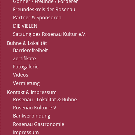
Gönner / Freunde / Förderer
Freundeskreis der Rosenau
Partner & Sponsoren
DIE VIELEN
Satzung des Rosenau Kultur e.V.
Bühne & Lokalität
Barrierefreiheit
Zertifikate
Fotogalerie
Videos
Vermietung
Kontakt & Impressum
Rosenau - Lokalität & Bühne
Rosenau Kultur e.V.
Bankverbindung
Rosenau Gastronomie
Impressum