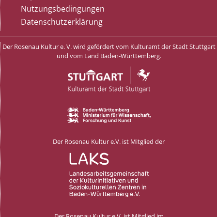
Nutzungsbedingungen
Datenschutzerklärung
Der Rosenau Kultur e. V. wird gefördert vom Kulturamt der Stadt Stuttgart
und vom Land Baden-Württemberg.
Der Rosenau Kultur e.V. ist Mitglied der
Der Rosenau Kultur e.V. ist Mitglied im