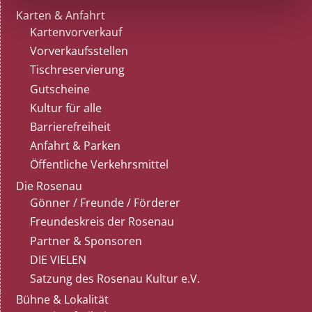
Karten & Anfahrt
Kartenvorverkauf
Vorverkaufsstellen
Tischreservierung
Gutscheine
Kultur für alle
Barrierefreiheit
Anfahrt & Parken
Öffentliche Verkehrsmittel
Die Rosenau
Gönner / Freunde / Förderer
Freundeskreis der Rosenau
Partner & Sponsoren
DIE VIELEN
Satzung des Rosenau Kultur e.V.
Bühne & Lokalität