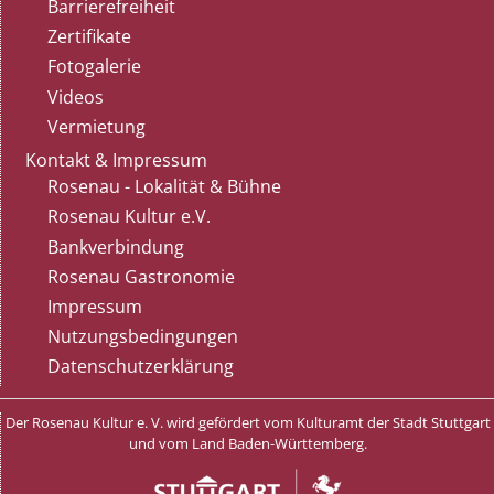
Barrierefreiheit
Zertifikate
Fotogalerie
Videos
Vermietung
Kontakt & Impressum
Rosenau - Lokalität & Bühne
Rosenau Kultur e.V.
Bankverbindung
Rosenau Gastronomie
Impressum
Nutzungsbedingungen
Datenschutzerklärung
Der Rosenau Kultur e. V. wird gefördert vom Kulturamt der Stadt Stuttgart
und vom Land Baden-Württemberg.