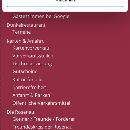
Gutscheine
Tisch reservieren
Gästestimmen bei Google
Dunkelrestaurant
Termine
Karten & Anfahrt
Kartenvorverkauf
Vorverkaufsstellen
Tischreservierung
Gutscheine
Kultur für alle
Barrierefreiheit
Anfahrt & Parken
Öffentliche Verkehrsmittel
Die Rosenau
Gönner / Freunde / Förderer
Freundeskreis der Rosenau