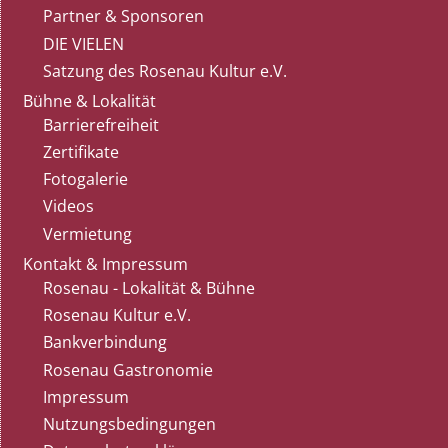
Partner & Sponsoren
DIE VIELEN
Satzung des Rosenau Kultur e.V.
Bühne & Lokalität
Barrierefreiheit
Zertifikate
Fotogalerie
Videos
Vermietung
Kontakt & Impressum
Rosenau - Lokalität & Bühne
Rosenau Kultur e.V.
Bankverbindung
Rosenau Gastronomie
Impressum
Nutzungsbedingungen