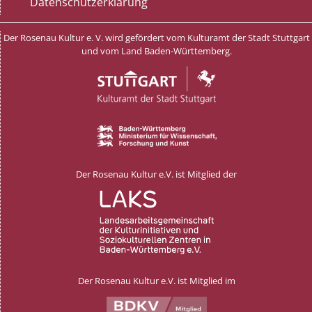
Datenschutzerklärung
Der Rosenau Kultur e. V. wird gefördert vom Kulturamt der Stadt Stuttgart
und vom Land Baden-Württemberg.
Der Rosenau Kultur e.V. ist Mitglied der
Der Rosenau Kultur e.V. ist Mitglied im