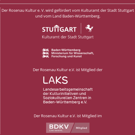
Der Rosenau Kultur e. V. wird gefördert vom Kulturamt der Stadt Stuttgart
und vom Land Baden-Württemberg.
Der Rosenau Kultur e.V. ist Mitglied der
Der Rosenau Kultur e.V. ist Mitglied im