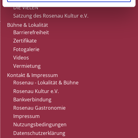
DIE VIELEN
Satzung des Rosenau Kultur e.V.
Bühne & Lokalität
Barrierefreiheit
Zertifikate
Fotogalerie
Videos
Vermietung
Kontakt & Impressum
Rosenau - Lokalität & Bühne
Rosenau Kultur e.V.
Bankverbindung
Rosenau Gastronomie
Impressum
Nutzungsbedingungen
Datenschutzerklärung