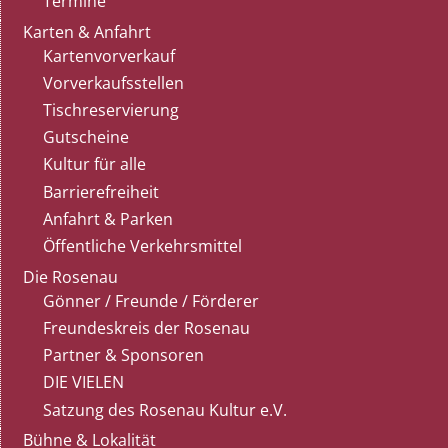
Termine
Karten & Anfahrt
Kartenvorverkauf
Vorverkaufsstellen
Tischreservierung
Gutscheine
Kultur für alle
Barrierefreiheit
Anfahrt & Parken
Öffentliche Verkehrsmittel
Die Rosenau
Gönner / Freunde / Förderer
Freundeskreis der Rosenau
Partner & Sponsoren
DIE VIELEN
Satzung des Rosenau Kultur e.V.
Bühne & Lokalität