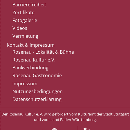
Barrierefreiheit
Zertifikate
Fotogalerie
Videos
Vermietung
Kontakt & Impressum
Rosenau - Lokalität & Bühne
Rosenau Kultur e.V.
Bankverbindung
Rosenau Gastronomie
Impressum
Nutzungsbedingungen
Datenschutzerklärung
Der Rosenau Kultur e. V. wird gefördert vom Kulturamt der Stadt Stuttgart
und vom Land Baden-Württemberg.