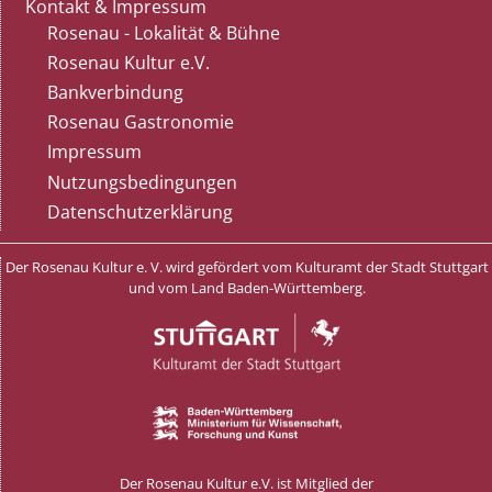
Kontakt & Impressum
Rosenau - Lokalität & Bühne
Rosenau Kultur e.V.
Bankverbindung
Rosenau Gastronomie
Impressum
Nutzungsbedingungen
Datenschutzerklärung
Der Rosenau Kultur e. V. wird gefördert vom Kulturamt der Stadt Stuttgart
und vom Land Baden-Württemberg.
Der Rosenau Kultur e.V. ist Mitglied der