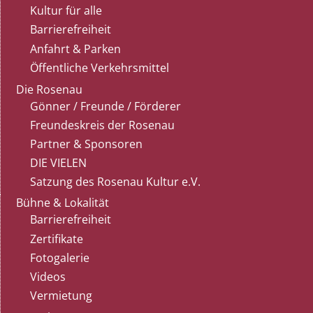
Kultur für alle
Barrierefreiheit
Anfahrt & Parken
Öffentliche Verkehrsmittel
Die Rosenau
Gönner / Freunde / Förderer
Freundeskreis der Rosenau
Partner & Sponsoren
DIE VIELEN
Satzung des Rosenau Kultur e.V.
Bühne & Lokalität
Barrierefreiheit
Zertifikate
Fotogalerie
Videos
Vermietung