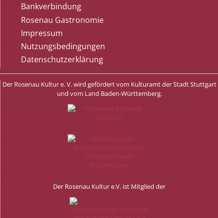
Bankverbindung
Rosenau Gastronomie
Impressum
Nutzungsbedingungen
Datenschutzerklärung
Der Rosenau Kultur e. V. wird gefördert vom Kulturamt der Stadt Stuttgart
und vom Land Baden-Württemberg.
Der Rosenau Kultur e.V. ist Mitglied der