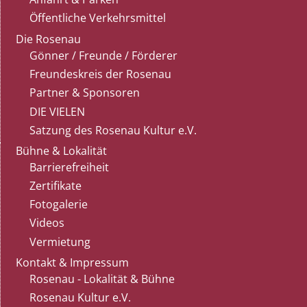
Öffentliche Verkehrsmittel
Die Rosenau
Gönner / Freunde / Förderer
Freundeskreis der Rosenau
Partner & Sponsoren
DIE VIELEN
Satzung des Rosenau Kultur e.V.
Bühne & Lokalität
Barrierefreiheit
Zertifikate
Fotogalerie
Videos
Vermietung
Kontakt & Impressum
Rosenau - Lokalität & Bühne
Rosenau Kultur e.V.