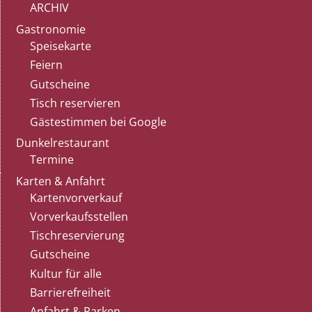
ARCHIV
Gastronomie
Speisekarte
Feiern
Gutscheine
Tisch reservieren
Gästestimmen bei Google
Dunkelrestaurant
Termine
Karten & Anfahrt
Kartenvorverkauf
Vorverkaufsstellen
Tischreservierung
Gutscheine
Kultur für alle
Barrierefreiheit
Anfahrt & Parken