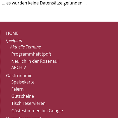
... es wurden keine Datensätze gefunden ...
HOME
Spielplan
Aktuelle Termine
Programmheft (pdf)
Neulich in der Rosenau!
ARCHIV
Gastronomie
Speisekarte
Feiern
Gutscheine
Tisch reservieren
Gästestimmen bei Google